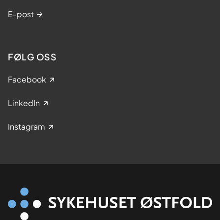
E-post
FØLG OSS
Facebook
LinkedIn
Instagram