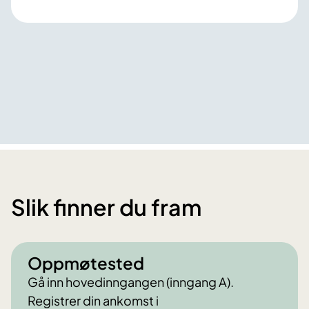
Slik finner du fram
Oppmøtested
Gå inn hovedinngangen (inngang A).
Registrer din ankomst i