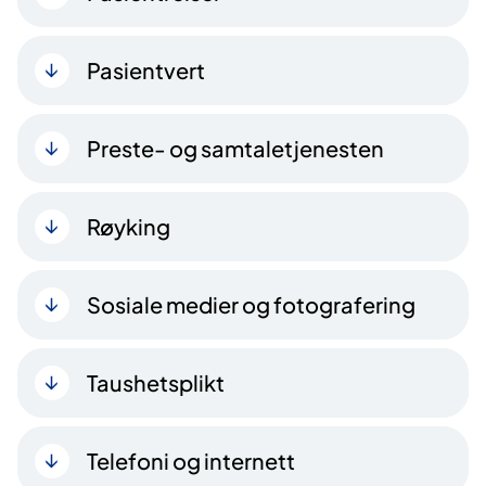
Pasientvert
Preste- og samtaletjenesten
Røyking
Sosiale medier og fotografering
Taushetsplikt
Telefoni og internett