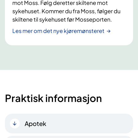
mot Moss. Følg deretter skiltene mot
sykehuset. Kommer du fra Moss, følger du
skiltene til sykehuset før Mosseporten.
Les mer om det nye kjøremønsteret
Praktisk informasjon
Apotek