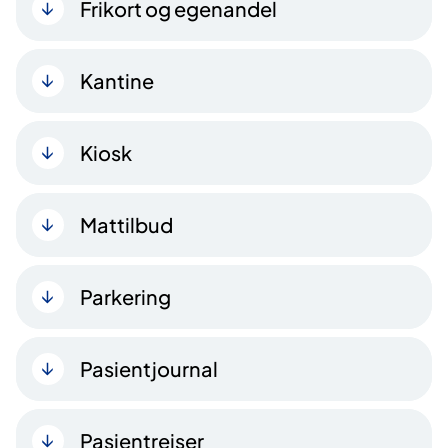
Frikort og egenandel
Kantine
Kiosk
Mattilbud
Parkering
Pasientjournal
Pasientreiser