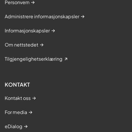
Personvern
Administrere informasjonskapsler
Informasjonskapsler
Om nettstedet
Tilgjengelighetserklæring
KONTAKT
Kontakt oss
For media
eDialog