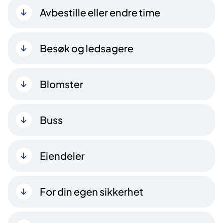
Avbestille eller endre time
Besøk og ledsagere
Blomster
Buss
Eiendeler
For din egen sikkerhet