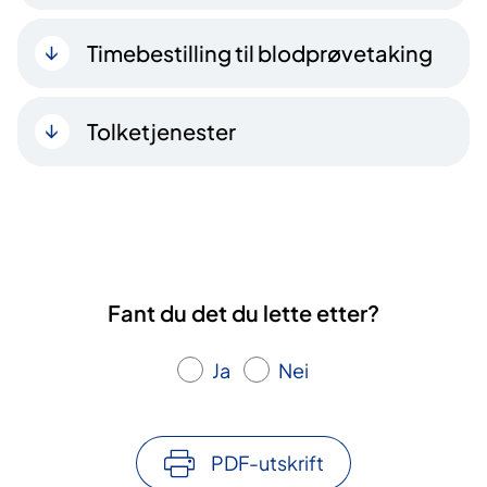
Timebestilling til blodprøvetaking
Tolketjenester
Fant du det du lette etter?
Ja
Nei
PDF-utskrift