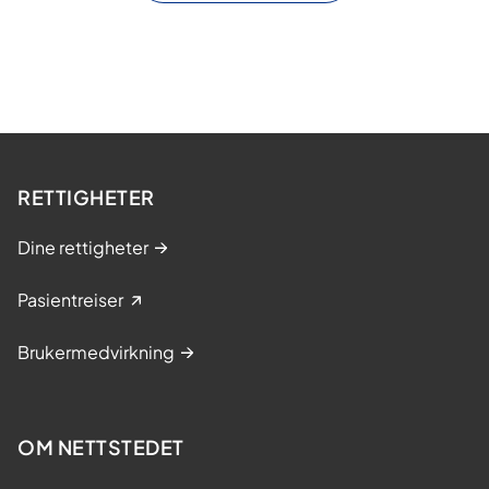
RETTIGHETER
Dine rettigheter
Pasientreiser
Brukermedvirkning
OM NETTSTEDET