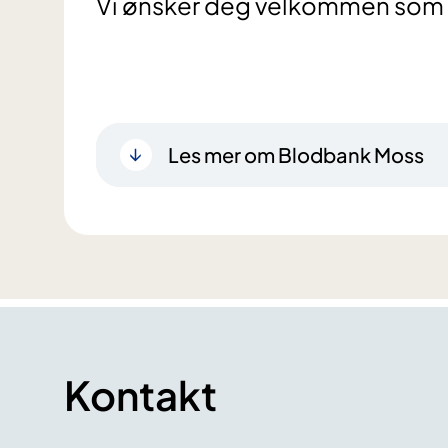
Vi ønsker deg velkommen som 
Les mer om Blodbank Moss
Kontakt