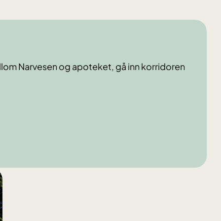
ellom Narvesen og apoteket, gå inn korridoren