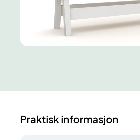
Praktisk informasjon