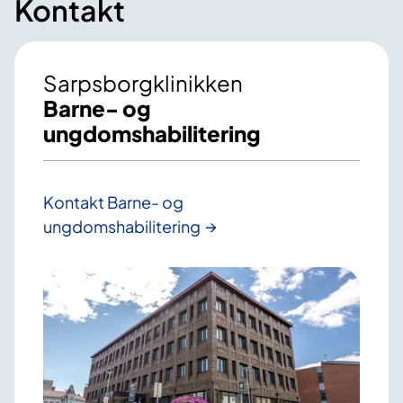
Kontakt
Sarpsborgklinikken
Barne- og
ungdomshabilitering
Kontakt Barne- og
ungdomshabilitering