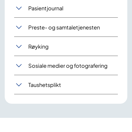
Pasientjournal
Preste- og samtaletjenesten
Røyking
Sosiale medier og fotografering
Taushetsplikt