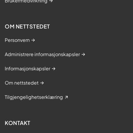
Brukermedvirkning
OM NETTSTEDET
Personvern
Administrere informasjonskapsler
Informasjonskapsler
Om nettstedet
Tilgjengelighetserklæring
KONTAKT