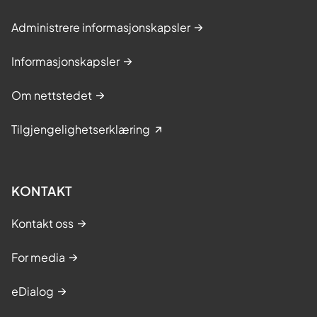
Administrere informasjonskapsler
Informasjonskapsler
Om nettstedet
Tilgjengelighetserklæring
KONTAKT
Kontakt oss
For media
eDialog