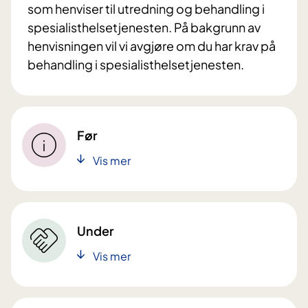
som henviser til utredning og behandling i
spesialisthelsetjenesten. På bakgrunn av
henvisningen vil vi avgjøre om du har krav på
behandling i spesialisthelsetjenesten.
Før
Vis mer
Under
Vis mer