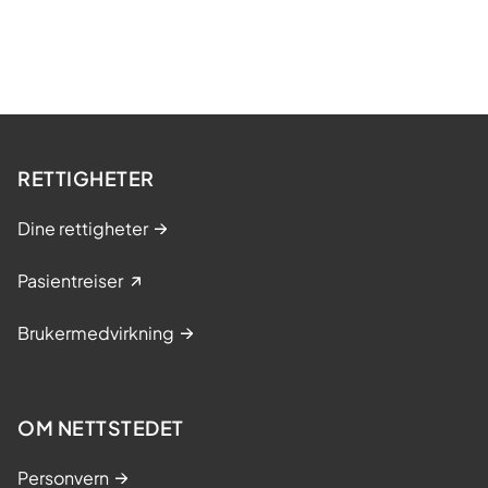
RETTIGHETER
Dine rettigheter
Pasientreiser
Brukermedvirkning
OM NETTSTEDET
Personvern