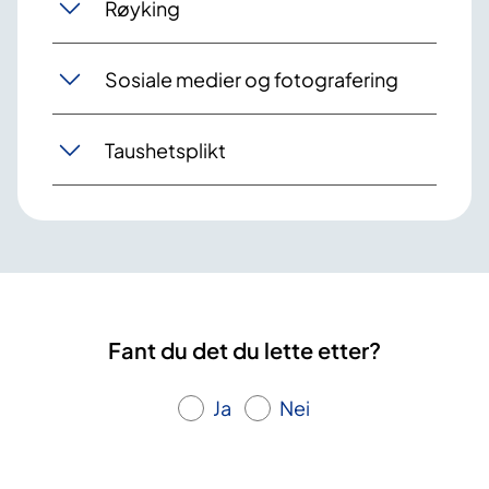
Røyking
Sosiale medier og fotografering
Taushetsplikt
Fant du det du lette etter?
Ja
Nei