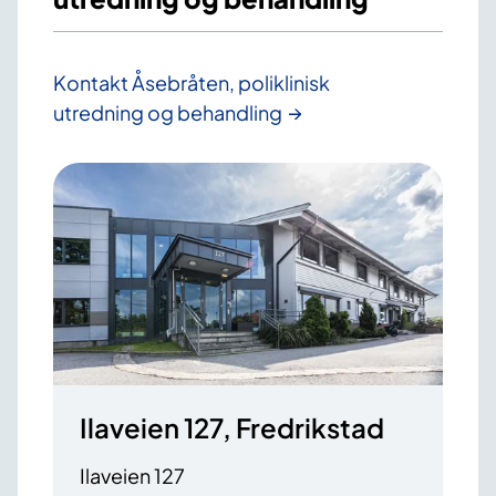
Kontakt Åsebråten, poliklinisk
utredning og behandling
Ilaveien 127, Fredrikstad
Ilaveien 127