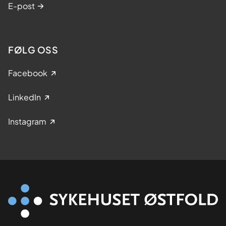
E-post
FØLG OSS
Facebook
LinkedIn
Instagram