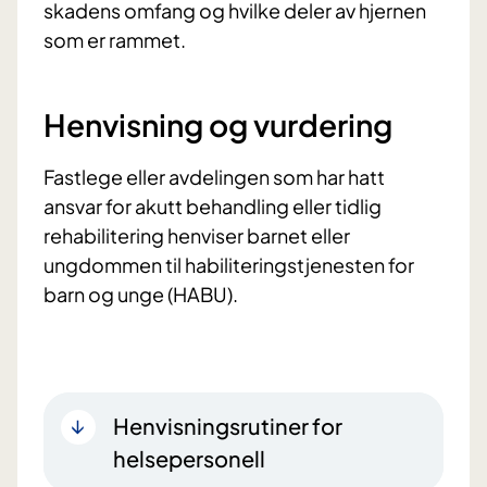
skadens omfang og hvilke deler av hjernen
som er rammet.
Henvisning og vurdering
Fastlege eller avdelingen som har hatt
ansvar for akutt behandling eller tidlig
rehabilitering henviser barnet eller
ungdommen til habiliteringstjenesten for
barn og unge (HABU).
Henvisningsrutiner for
helsepersonell