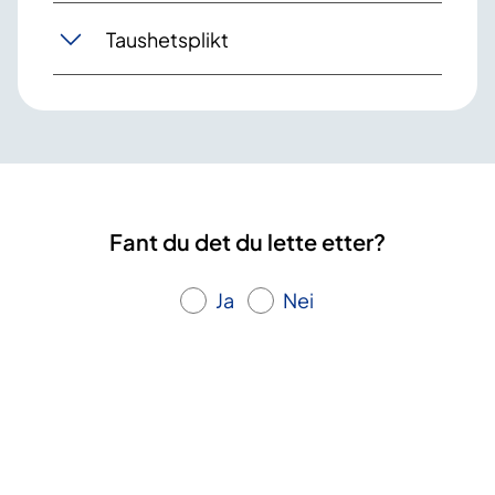
Taushetsplikt
Fant du det du lette etter?
Ja
Nei