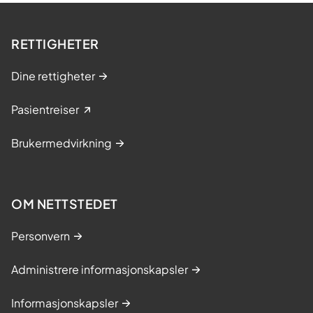
RETTIGHETER
Dine rettigheter
Pasientreiser
Brukermedvirkning
OM NETTSTEDET
Personvern
Administrere informasjonskapsler
Informasjonskapsler