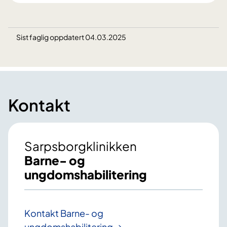
Sist faglig oppdatert 04.03.2025
Kontakt
Sarpsborgklinikken
Barne- og
ungdomshabilitering
Kontakt Barne- og
ungdomshabilitering