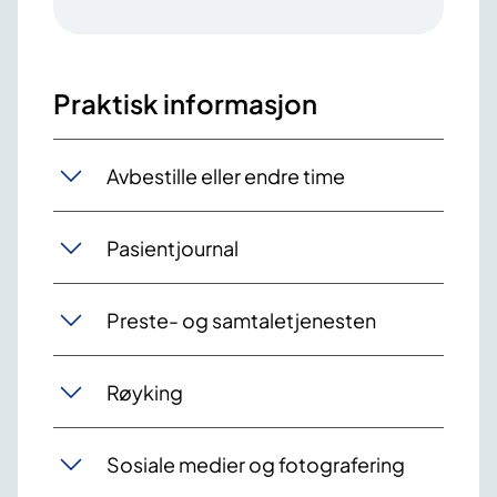
Praktisk informasjon
Avbestille eller endre time
Pasientjournal
Preste- og samtaletjenesten
Røyking
Sosiale medier og fotografering