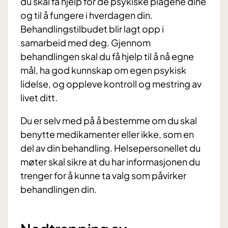
du skal få hjelp for de psykiske plagene dine
og til å fungere i hverdagen din.
Behandlingstilbudet blir lagt opp i
samarbeid med deg. Gjennom
behandlingen skal du få hjelp til å nå egne
mål, ha god kunnskap om egen psykisk
lidelse, og oppleve kontroll og mestring av
livet ditt.
Du er selv med på å bestemme om du skal
benytte medikamenter eller ikke, som en
del av din behandling. Helsepersonellet du
møter skal sikre at du har informasjonen du
trenger for å kunne ta valg som påvirker
behandlingen din.