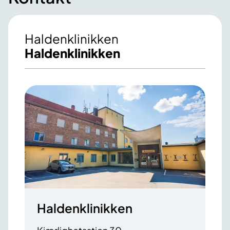
Haldenklinikken
Haldenklinikken
Haldenklinikken