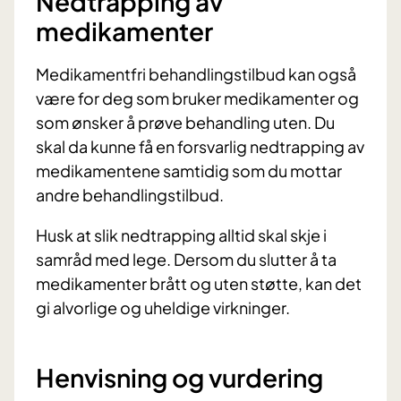
Nedtrapping av
medikamenter
Medikamentfri behandlingstilbud kan også
være for deg som bruker medikamenter og
som ønsker å prøve behandling uten. Du
skal da kunne få en forsvarlig nedtrapping av
medikamentene samtidig som du mottar
andre behandlingstilbud.
Husk at slik nedtrapping alltid skal skje i
samråd med lege. Dersom du slutter å ta
medikamenter brått og uten støtte, kan det
gi alvorlige og uheldige virkninger.
Henvisning og vurdering