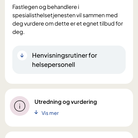
Fastlegen og behandlere i
spesialisthelsetjenesten vil sammen med
deg vurdere om dette er et egnet tilbud for
deg.
Henvisningsrutiner for
helsepersonell
Utredning og vurdering
Vis mer