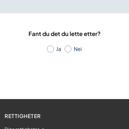
Fant du det du lette etter?
Ja
Nei
RETTIGHETER