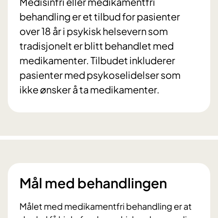
Medisinfri eller medikamentfri
behandling er et tilbud for pasienter
over 18 år i psykisk helsevern som
tradisjonelt er blitt behandlet med
medikamenter. Tilbudet inkluderer
pasienter med psykoselidelser som
ikke ønsker å ta medikamenter.
Mål med behandlingen
Målet med medikamentfri behandling er at