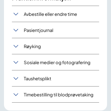
Avbestille eller endre time
Pasientjournal
Røyking
Sosiale medier og fotografering
Taushetsplikt
Timebestilling til blodprøvetaking