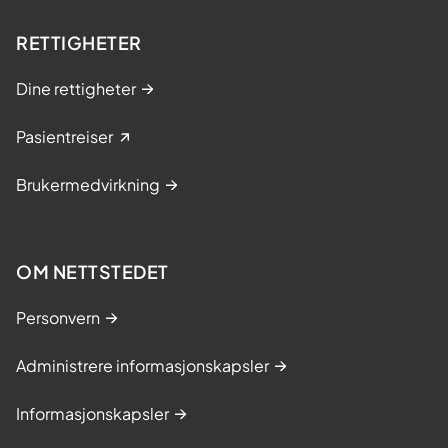
RETTIGHETER
Dine rettigheter
Pasientreiser
Brukermedvirkning
OM NETTSTEDET
Personvern
Administrere informasjonskapsler
Informasjonskapsler