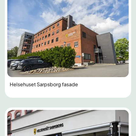
Helsehuset Sarpsborg fasade