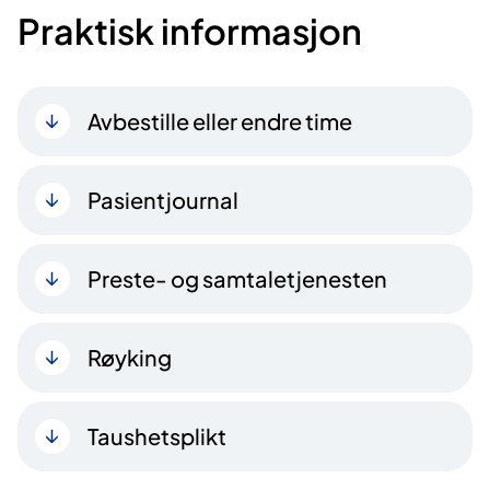
Praktisk informasjon
Avbestille eller endre time
Pasientjournal
Preste- og samtaletjenesten
Røyking
Taushetsplikt