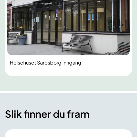
Helsehuset Sarpsborg inngang
Slik finner du fram