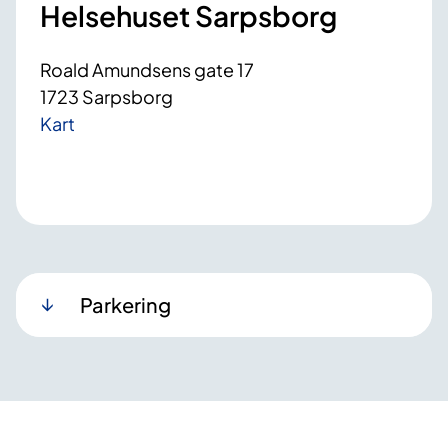
Helsehuset Sarpsborg
Roald Amundsens gate 17
1723 Sarpsborg
Kart
Parkering