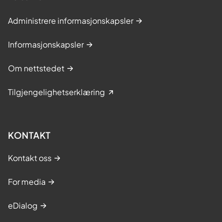
Administrere informasjonskapsler
Informasjonskapsler
Om nettstedet
Tilgjengelighetserklæring
KONTAKT
Kontakt oss
For media
eDialog