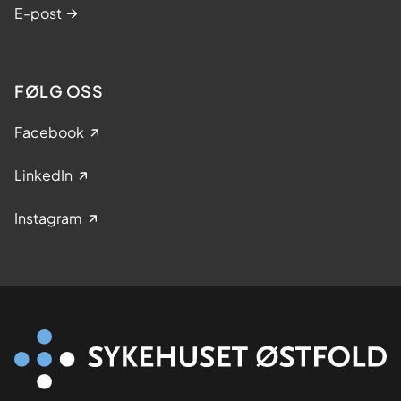
E-post
FØLG OSS
Facebook
LinkedIn
Instagram