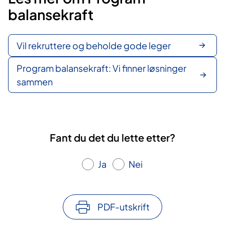
balansekraft
Vil rekruttere og beholde gode leger
Program balansekraft: Vi finner løsninger
sammen
Fant du det du lette etter?
Ja
Nei
PDF-utskrift