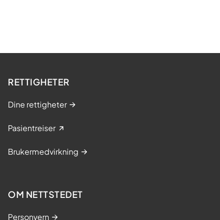
RETTIGHETER
Dine rettigheter
Pasientreiser
Brukermedvirkning
OM NETTSTEDET
Personvern