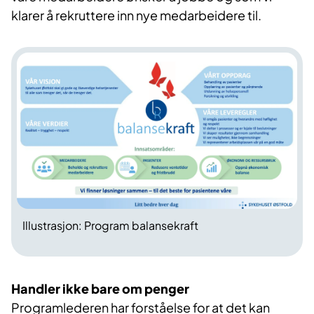
klarer å rekruttere inn nye medarbeidere til.
Illustrasjon: Program balansekraft
Handler ikke bare om penger
Programlederen har forståelse for at det kan