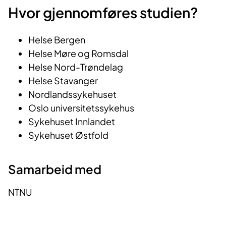
Hvor gjennomføres studien?
Helse Bergen
Helse Møre og Romsdal
Helse Nord-Trøndelag
Helse Stavanger
Nordlandssykehuset
Oslo universitetssykehus
Sykehuset Innlandet
Sykehuset Østfold
Samarbeid med
NTNU