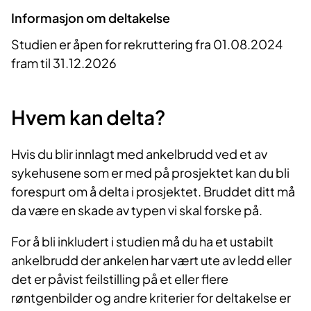
Informasjon om deltakelse
Studien er åpen for rekruttering fra 01.08.2024
fram til 31.12.2026
Hvem kan delta?
Hvis du blir innlagt med ankelbrudd ved et av
sykehusene som er med på prosjektet kan du bli
forespurt om å delta i prosjektet. Bruddet ditt må
da være en skade av typen vi skal forske på.
For å bli inkludert i studien må du ha et ustabilt
ankelbrudd der
ankelen har vært ute av ledd eller
det er påvist feilstilling på et eller flere
røntgenbilder og andre kriterier for deltakelse er