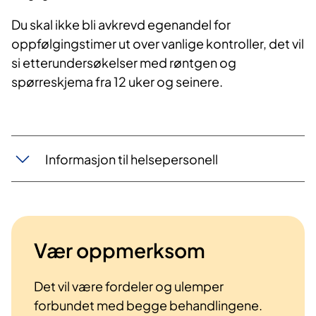
Du skal ikke bli avkrevd egenandel for
oppfølgingstimer ut over vanlige kontroller, det vil
si etterundersøkelser med røntgen og
spørreskjema fra 12 uker og seinere.
Informasjon til helsepersonell
Vær oppmerksom
Det vil være fordeler og ulemper
forbundet med begge behandlingene.