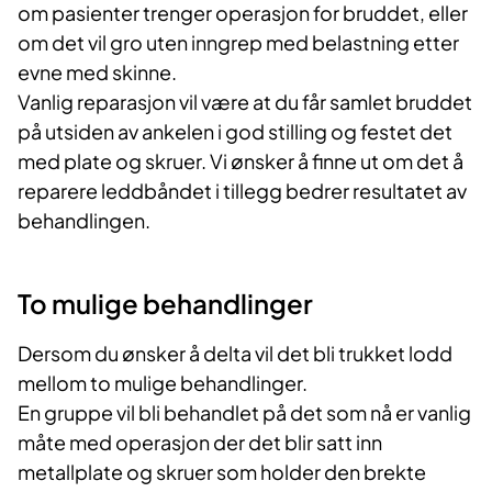
om pasienter trenger operasjon for bruddet, eller
om det vil gro uten inngrep med belastning etter
evne med skinne.
Vanlig reparasjon vil være at du får samlet bruddet
på utsiden av ankelen i god stilling og festet det
med plate og skruer. Vi ønsker å finne ut om det å
reparere leddbåndet i tillegg bedrer resultatet av
behandlingen.
To mulige behandlinger
Dersom du ønsker å delta vil det bli trukket lodd
mellom to mulige behandlinger.
En gruppe vil bli behandlet på det som nå er vanlig
måte med operasjon der det blir satt inn
metallplate og skruer som holder den brekte