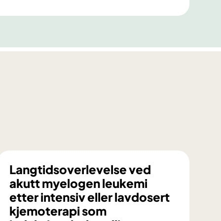
Langtidsoverlevelse ved
akutt myelogen leukemi
etter intensiv eller lavdosert
kjemoterapi som