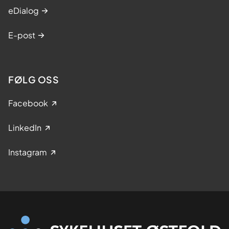
eDialog
E-post
FØLG OSS
Facebook
LinkedIn
Instagram