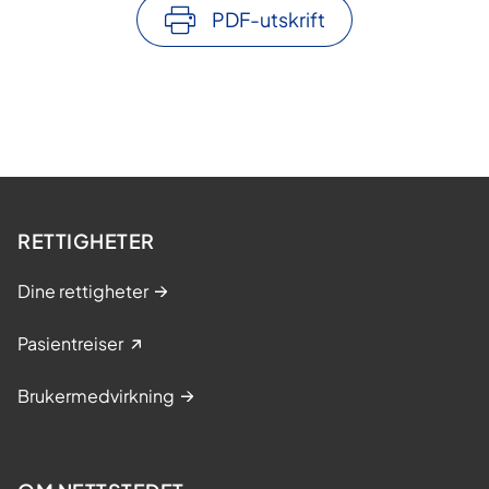
PDF-utskrift
RETTIGHETER
Dine rettigheter
Pasientreiser
Brukermedvirkning