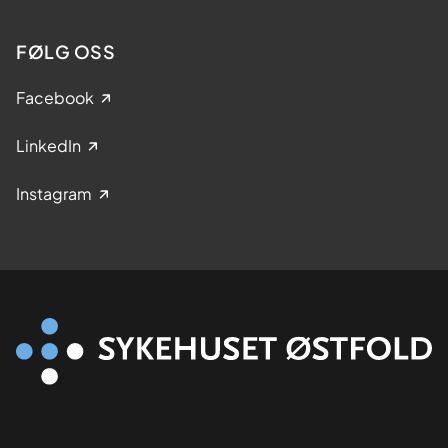
FØLG OSS
Facebook
LinkedIn
Instagram