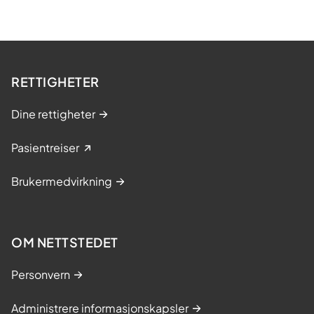
RETTIGHETER
Dine rettigheter
Pasientreiser
Brukermedvirkning
OM NETTSTEDET
Personvern
Administrere informasjonskapsler