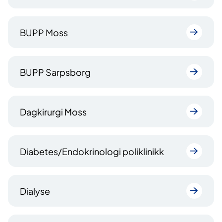
BUPP Moss
BUPP Sarpsborg
Dagkirurgi Moss
Diabetes/Endokrinologi poliklinikk
Dialyse