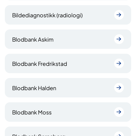
Bildediagnostikk (radiologi)
Blodbank Askim
Blodbank Fredrikstad
Blodbank Halden
Blodbank Moss