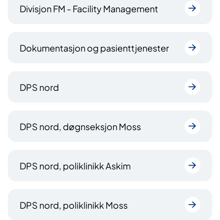
Divisjon FM - Facility Management
Dokumentasjon og pasienttjenester
DPS nord
DPS nord, døgnseksjon Moss
DPS nord, poliklinikk Askim
DPS nord, poliklinikk Moss