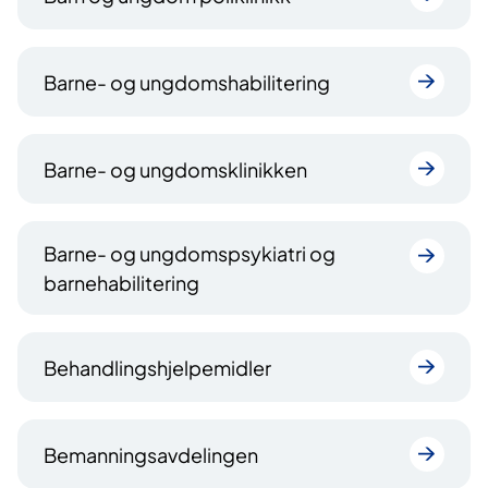
Barne- og ungdomshabilitering
Barne- og ungdomsklinikken
Barne- og ungdomspsykiatri og
barnehabilitering
Behandlingshjelpemidler
Bemanningsavdelingen