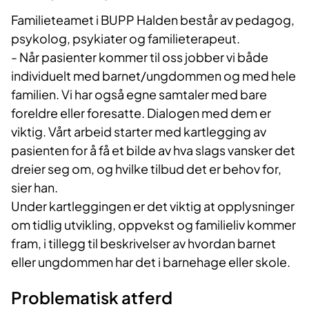
Familieteamet i BUPP Halden består av pedagog,
psykolog, psykiater og familieterapeut.
- Når pasienter kommer til oss jobber vi både
individuelt med barnet/ungdommen og med hele
familien. Vi har også egne samtaler med bare
foreldre eller foresatte. Dialogen med dem er
viktig. Vårt arbeid starter med kartlegging av
pasienten for å få et bilde av hva slags vansker det
dreier seg om, og hvilke tilbud det er behov for,
sier han.
Under kartleggingen er det viktig at opplysninger
om tidlig utvikling, oppvekst og familieliv kommer
fram, i tillegg til beskrivelser av hvordan barnet
eller ungdommen har det i barnehage eller skole.
Problematisk atferd