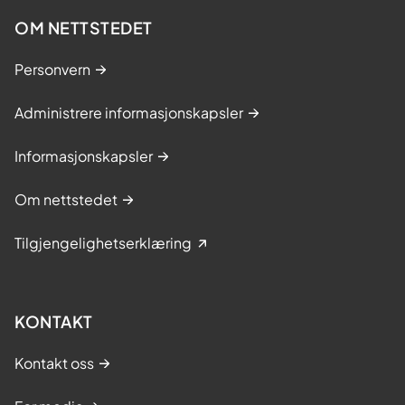
OM NETTSTEDET
Personvern
Administrere informasjonskapsler
Informasjonskapsler
Om nettstedet
Tilgjengelighetserklæring
KONTAKT
Kontakt oss