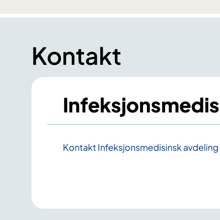
Kontakt
Infeksjonsmedis
Kontakt Infeksjonsmedisinsk avdeling