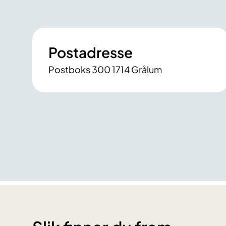
Postadresse
Postboks 300 1714 Grålum