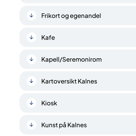
Frikort og egenandel
Kafe
Kapell/Seremonirom
Kartoversikt Kalnes
Kiosk
Kunst på Kalnes