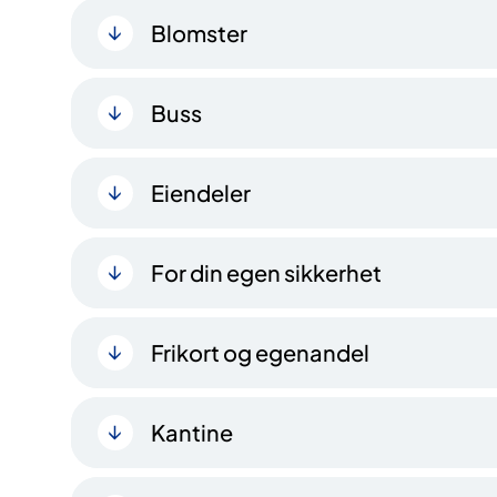
Blomster
Buss
Eiendeler
For din egen sikkerhet
Frikort og egenandel
Kantine