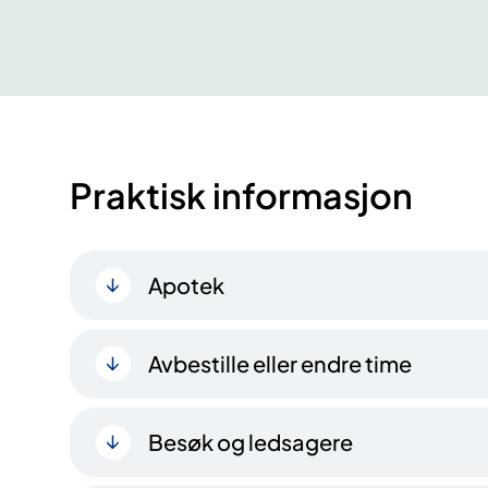
Praktisk informasjon
Apotek
Avbestille eller endre time
Besøk og ledsagere