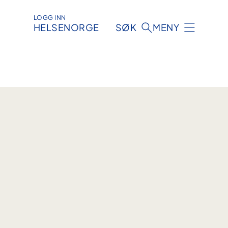
LOGG INN
HELSENORGE
SØK
MENY