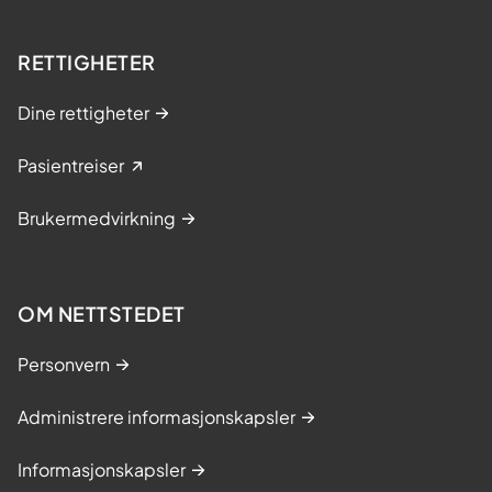
RETTIGHETER
Dine rettigheter
Pasientreiser
Brukermedvirkning
OM NETTSTEDET
Personvern
Administrere informasjonskapsler
Informasjonskapsler