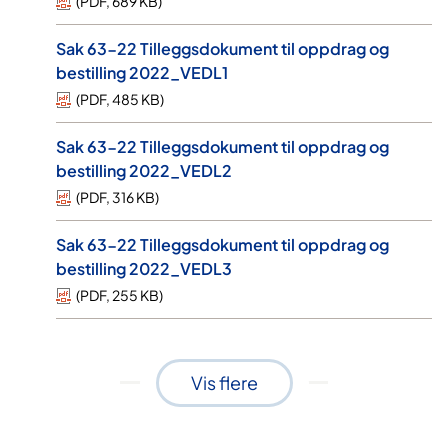
(
PDF
,
689 KB
)
Sak 63-22 Tilleggsdokument til oppdrag og
bestilling 2022_VEDL1
(
PDF
,
485 KB
)
Sak 63-22 Tilleggsdokument til oppdrag og
bestilling 2022_VEDL2
(
PDF
,
316 KB
)
Sak 63-22 Tilleggsdokument til oppdrag og
bestilling 2022_VEDL3
(
PDF
,
255 KB
)
Vis flere