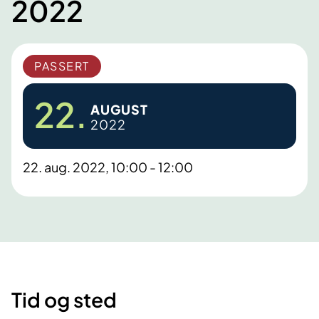
2022
PASSERT
22.
AUGUST
2022
22. aug. 2022, 10:00 - 12:00
Tid og sted