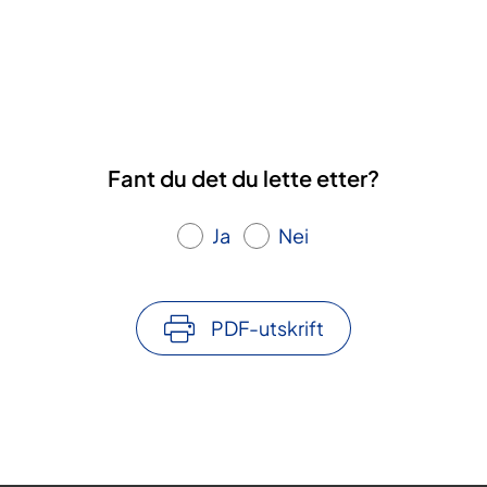
Fant du det du lette etter?
Ja
Nei
PDF-utskrift