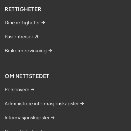
RETTIGHETER
Dine rettigheter
Pasientreiser
Brukermedvirkning
OM NETTSTEDET
Personvern
Administrere informasjonskapsler
Informasjonskapsler