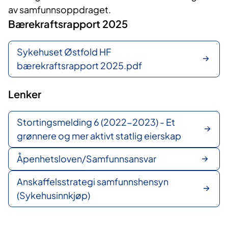
av samfunnsoppdraget.
Bærekraftsrapport 2025
Sykehuset Østfold HF
bærekraftsrapport 2025.pdf
Lenker
Stortingsmelding 6 (2022-2023) - Et
grønnere og mer aktivt statlig eierskap
Åpenhetsloven/Samfunnsansvar
Anskaffelsstrategi samfunnshensyn
(Sykehusinnkjøp)