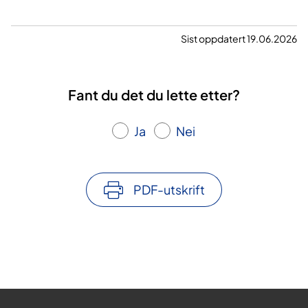
Sist oppdatert 19.06.2026
Fant du det du lette etter?
Ja
Nei
PDF-utskrift