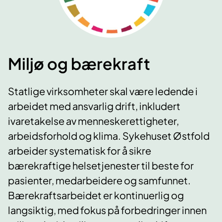
Miljø og bærekraft
Statlige virksomheter skal være ledende i
arbeidet med ansvarlig drift, inkludert
ivaretakelse av menneskerettigheter,
arbeidsforhold og klima. Sykehuset Østfold
arbeider systematisk for å sikre
bærekraftige helsetjenester til beste for
pasienter, medarbeidere og samfunnet.
Bærekraftsarbeidet er kontinuerlig og
langsiktig, med fokus på forbedringer innen