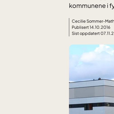
kommunene i fy
Cecilie Sommer-Math
Publisert 14.10.2016
Sist oppdatert 07.11.