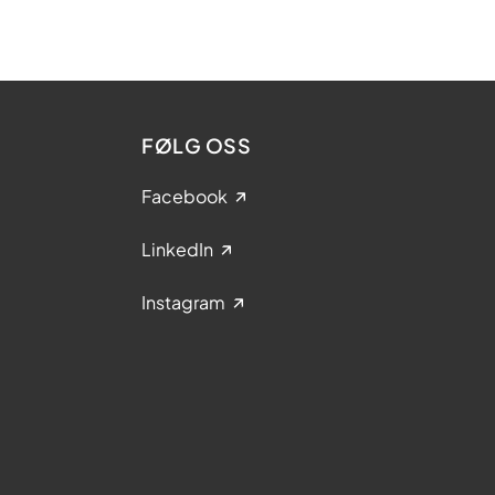
FØLG OSS
Facebook
LinkedIn
Instagram