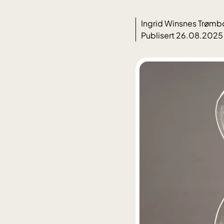
Ingrid Winsnes Trømb
Publisert 26.08.2025