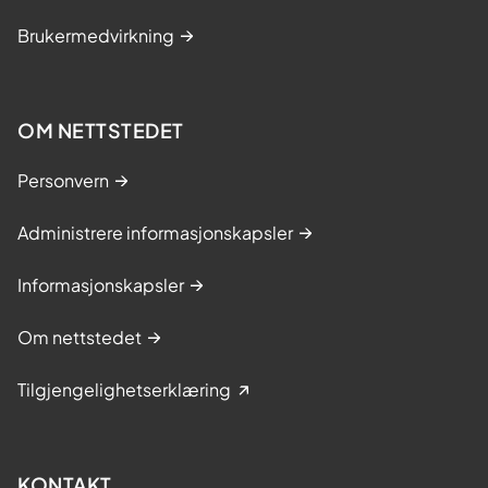
Brukermedvirkning
OM NETTSTEDET
Personvern
Administrere informasjonskapsler
Informasjonskapsler
Om nettstedet
Tilgjengelighetserklæring
KONTAKT