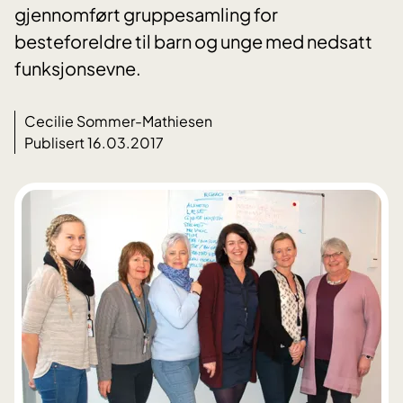
gjennomført gruppesamling for
besteforeldre til barn og unge med nedsatt
funksjonsevne.
Cecilie Sommer-Mathiesen
Publisert 16.03.2017