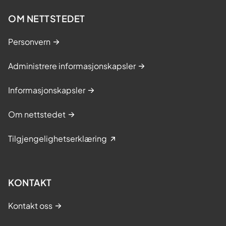
OM NETTSTEDET
Personvern
Administrere informasjonskapsler
Informasjonskapsler
Om nettstedet
Tilgjengelighetserklæring
KONTAKT
Kontakt oss