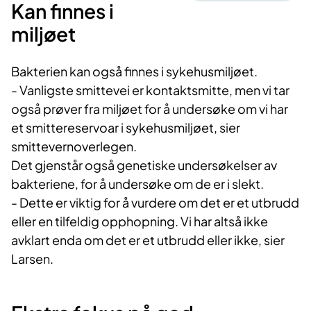
Kan finnes i
miljøet
Bakterien kan også finnes i sykehusmiljøet.
- Vanligste smittevei er kontaktsmitte, men vi tar
også prøver fra miljøet for å undersøke om vi har
et smittereservoar i sykehusmiljøet, sier
smittevernoverlegen.
Det gjenstår også genetiske undersøkelser av
bakteriene, for å undersøke om de er i slekt.
- Dette er viktig for å vurdere om det er et utbrudd
eller en tilfeldig opphopning. Vi har altså ikke
avklart enda om det er et utbrudd eller ikke, sier
Larsen.