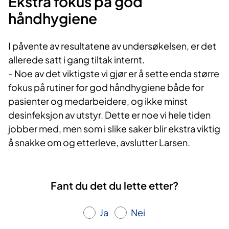
Ekstra fokus på god
håndhygiene
I påvente av resultatene av undersøkelsen, er det
allerede satt i gang tiltak internt.
- Noe av det viktigste vi gjør er å sette enda større
fokus på rutiner for god håndhygiene både for
pasienter og medarbeidere, og ikke minst
desinfeksjon av utstyr. Dette er noe vi hele tiden
jobber med, men som i slike saker blir ekstra viktig
å snakke om og etterleve, avslutter Larsen.
Fant du det du lette etter?
Ja
Nei