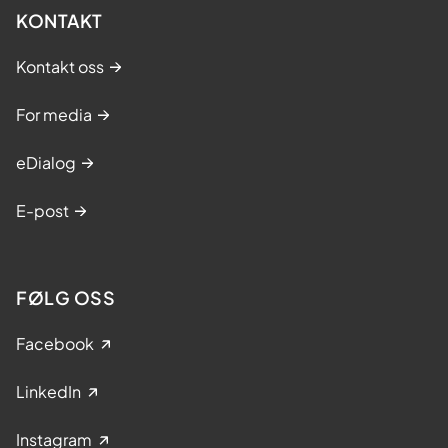
KONTAKT
Kontakt oss
For media
eDialog
E-post
FØLG OSS
Facebook
LinkedIn
Instagram