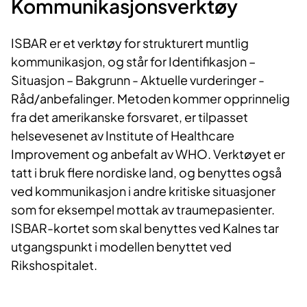
Kommunikasjonsverktøy
ISBAR er et verktøy for strukturert muntlig
kommunikasjon, og står for Identifikasjon –
Situasjon – Bakgrunn - Aktuelle vurderinger -
Råd/anbefalinger. Metoden kommer opprinnelig
fra det amerikanske forsvaret, er tilpasset
helsevesenet av Institute of Healthcare
Improvement og anbefalt av WHO. Verktøyet er
tatt i bruk flere nordiske land, og benyttes også
ved kommunikasjon i andre kritiske situasjoner
som for eksempel mottak av traumepasienter.
ISBAR-kortet som skal benyttes ved Kalnes tar
utgangspunkt i modellen benyttet ved
Rikshospitalet.