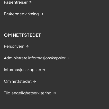
Pasientreiser
Brukermedvirkning
OM NETTSTEDET
Personvern
Administrere informasjonskapsler
Informasjonskapsler
Om nettstedet
Tilgjengelighetserklæring