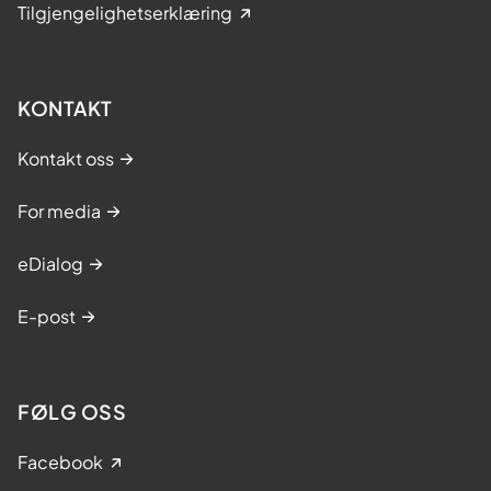
Tilgjengelighetserklæring
KONTAKT
Kontakt oss
For media
eDialog
E-post
FØLG OSS
Facebook