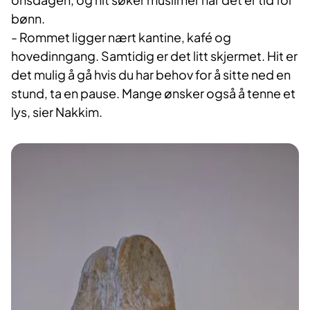
bønn.
- Rommet ligger nært kantine, kafé og
hovedinngang. Samtidig er det litt skjermet. Hit er
det mulig å gå hvis du har behov for å sitte ned en
stund, ta en pause. Mange ønsker også å tenne et
lys, sier Nakkim.