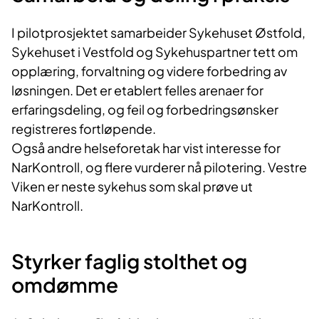
I pilotprosjektet samarbeider Sykehuset Østfold,
Sykehuset i Vestfold og Sykehuspartner tett om
opplæring, forvaltning og videre forbedring av
løsningen. Det er etablert felles arenaer for
erfaringsdeling, og feil og forbedringsønsker
registreres fortløpende.
Også andre helseforetak har vist interesse for
NarKontroll, og flere vurderer nå pilotering. Vestre
Viken er neste sykehus som skal prøve ut
NarKontroll.
Styrker faglig stolthet og
omdømme