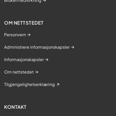
Brukermedvirkning
OM NETTSTEDET
Personvern
Administrere informasjonskapsler
Informasjonskapsler
Om nettstedet
Tilgjengelighetserklæring
KONTAKT