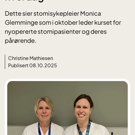
Dette sier stomisykepleier Monica
Glemminge som i oktober leder kurset for
nyopererte stomipasienter og deres
pårørende.
Christine Mathiesen
Publisert 08.10.2025