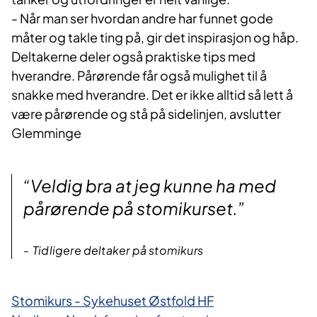
- Når man ser hvordan andre har funnet gode
måter og takle ting på, gir det inspirasjon og håp.
Deltakerne deler også praktiske tips med
hverandre. Pårørende får også mulighet til å
snakke med hverandre. Det er ikke alltid så lett å
være pårørende og stå på sidelinjen, avslutter
Glemminge
“Veldig bra at jeg kunne ha med
pårørende på stomikurset.”
Tidligere deltaker på stomikurs
Stomikurs - Sykehuset Østfold HF