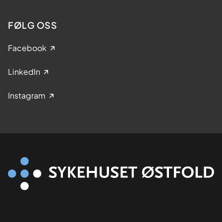
FØLG OSS
Facebook
LinkedIn
Instagram