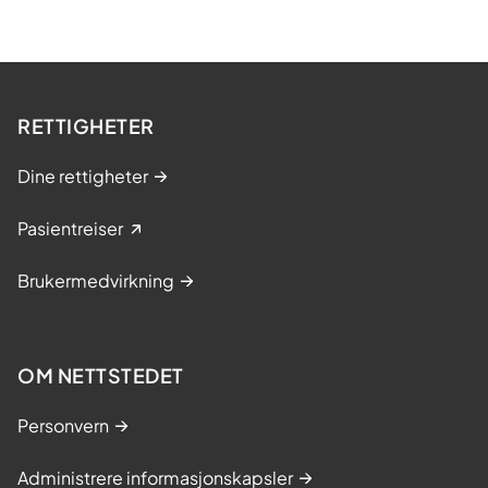
RETTIGHETER
Dine rettigheter
Pasientreiser
Brukermedvirkning
OM NETTSTEDET
Personvern
Administrere informasjonskapsler