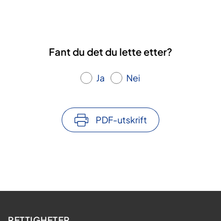
Fant du det du lette etter?
Ja
Nei
PDF-utskrift
RETTIGHETER