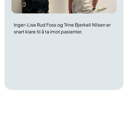
Inger-Lise Rud Foss og Trine Bjerkeli Nilsen er
snart klare til å ta imot pasienter.