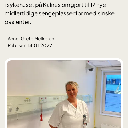
i sykehuset på Kalnes omgjort til 17 nye
midlertidige sengeplasser for medisinske
pasienter.
Anne-Grete Melkerud
Publisert 14.01.2022