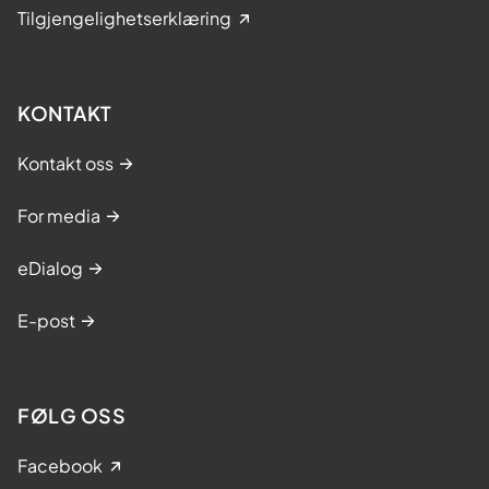
Tilgjengelighetserklæring
KONTAKT
Kontakt oss
For media
eDialog
E-post
FØLG OSS
Facebook