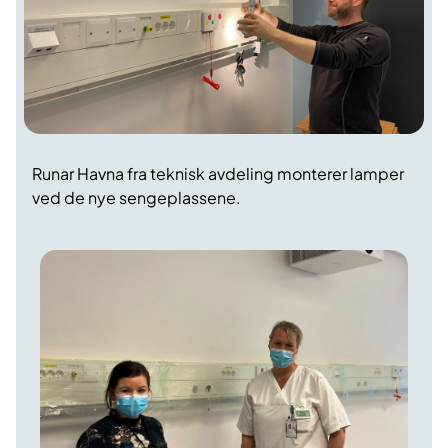
Runar Havna fra teknisk avdeling monterer lamper
ved de nye sengeplassene.