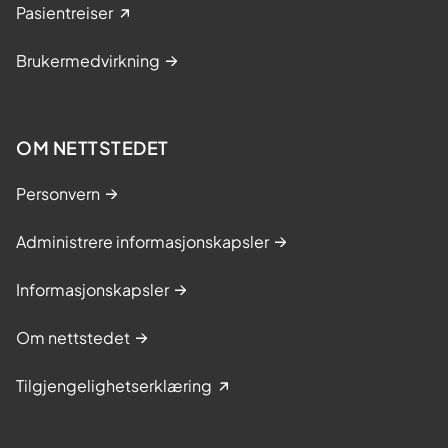
Pasientreiser
Brukermedvirkning
OM NETTSTEDET
Personvern
Administrere informasjonskapsler
Informasjonskapsler
Om nettstedet
Tilgjengelighetserklæring