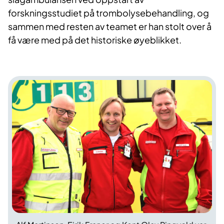
forskningsstudiet på trombolysebehandling, og
sammen med resten av teamet er han stolt over å
få være med på det historiske øyeblikket.