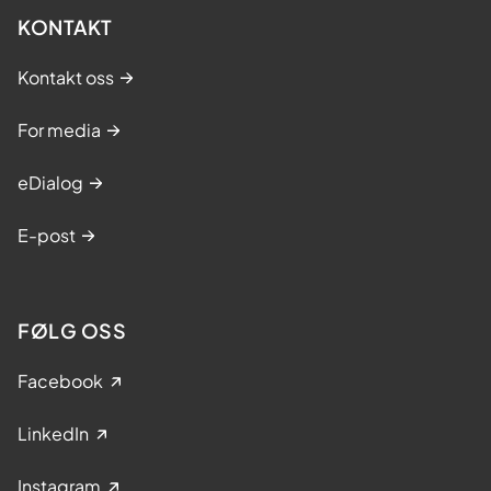
KONTAKT
Kontakt oss
For media
eDialog
E-post
FØLG OSS
Facebook
LinkedIn
Instagram