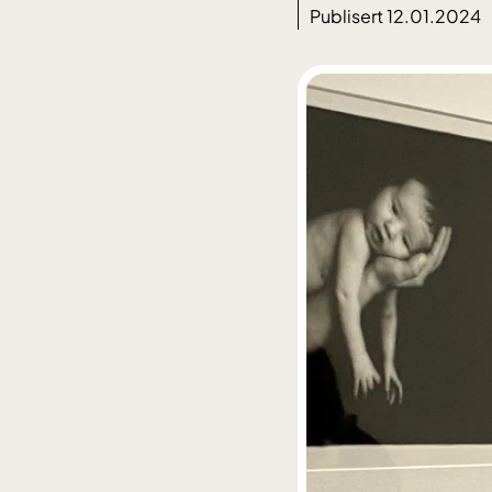
Publisert 12.01.2024