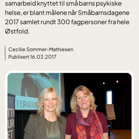
samarbeid knyttet til små barns psykiske
helse, er blant målene når Småbarnsdagene
2017 samlet rundt 300 fagpersoner fra hele
Østfold.
Cecilie Sommer-Mathiesen
Publisert 16.03.2017