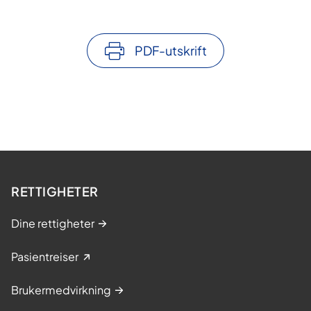
PDF-utskrift
RETTIGHETER
Dine rettigheter
Pasientreiser
Brukermedvirkning