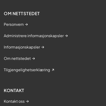
OM NETTSTEDET
Personvern
Administrere informasjonskapsler
Informasjonskapsler
Om nettstedet
Tilgjengelighetserklæring
KONTAKT
Kontakt oss