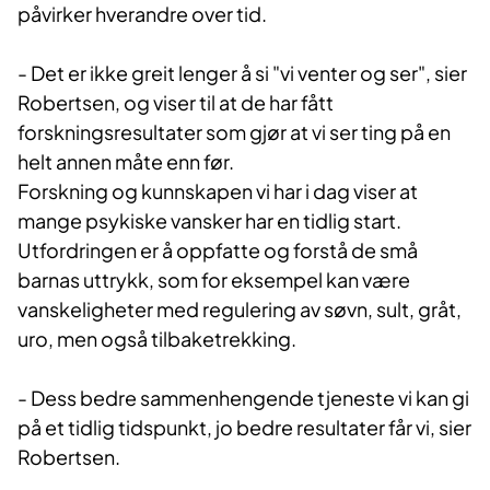
påvirker hverandre over tid.
- Det er ikke greit lenger å si "vi venter og ser", sier
Robertsen, og viser til at de har fått
forskningsresultater som gjør at vi ser ting på en
helt annen måte enn før.
Forskning og kunnskapen vi har i dag viser at
mange psykiske vansker har en tidlig start.
Utfordringen er å oppfatte og forstå de små
barnas uttrykk, som for eksempel kan være
vanskeligheter med regulering av søvn, sult, gråt,
uro, men også tilbaketrekking.
- Dess bedre sammenhengende tjeneste vi kan gi
på et tidlig tidspunkt, jo bedre resultater får vi, sier
Robertsen.