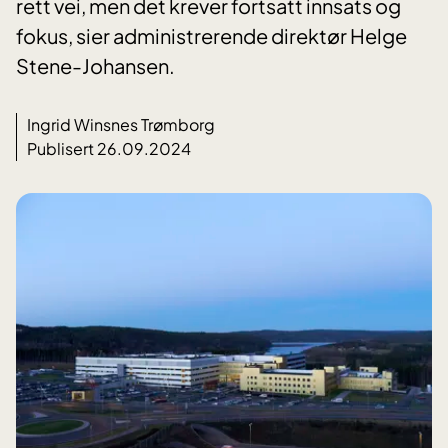
rett vei, men det krever fortsatt innsats og
fokus, sier administrerende direktør Helge
Stene-Johansen.
Ingrid Winsnes Trømborg
Publisert 26.09.2024