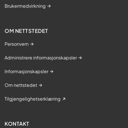
Brukermedvirkning
OM NETTSTEDET
Personvern
Administrere informasjonskapsler
Informasjonskapsler
Om nettstedet
Tilgjengelighetserklæring
KONTAKT