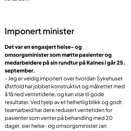
​Imponert minister
Det var en engasjert helse- og
omsorgsminister som møtte pasienter og
medarbeidere på sin rundtur på Kalnes i går 25.
september.
- Jeg er veldig imponert over hvordan Sykehuset
Østfold har jobbet konstruktivt og målrettet med
å få ned ventetidene, og kan vise til gode
resultater. Ved hjelp av et helhetlig blikk og godt
teamarbeid har dere redusert ventetiden for
pasienter som venter på behandling med 20
dager, sier helse- og omsorgsminister Jan