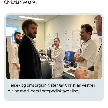
Christian Vestre.
Helse- og omsorgsminister Jan Christian Vestre i
dialog med leger i ortopedisk avdeling.