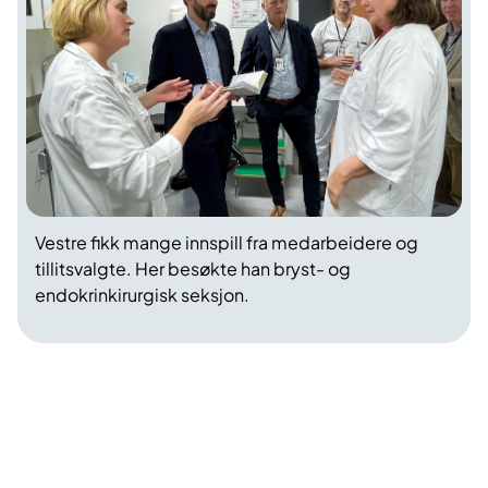
Vestre fikk mange innspill fra medarbeidere og
tillitsvalgte. Her besøkte han bryst- og
endokrinkirurgisk seksjon.