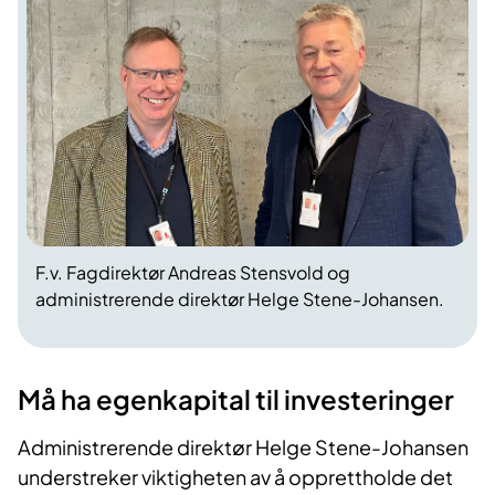
F.v. Fagdirektør Andreas Stensvold og
administrerende direktør Helge Stene-Johansen.
Må ha egenkapital til investeringer
Administrerende direktør Helge Stene-Johansen
understreker viktigheten av å opprettholde det