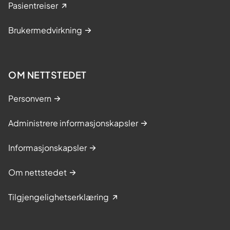
Pasientreiser
Brukermedvirkning
OM NETTSTEDET
Personvern
Administrere informasjonskapsler
Informasjonskapsler
Om nettstedet
Tilgjengelighetserklæring