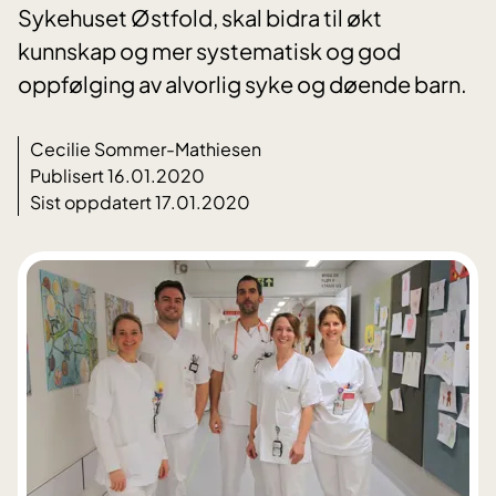
Sykehuset Østfold, skal bidra til økt
kunnskap og mer systematisk og god
oppfølging av alvorlig syke og døende barn.
Cecilie Sommer-Mathiesen
Publisert 16.01.2020
Sist oppdatert 17.01.2020