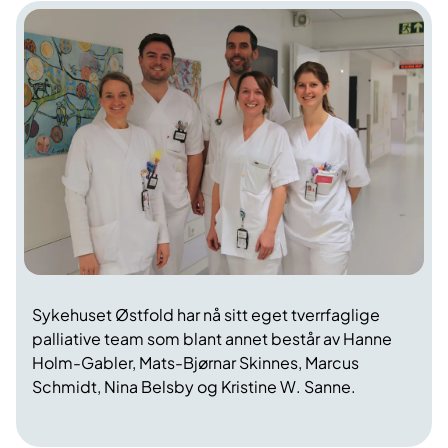
Sykehuset Østfold har nå sitt eget tverrfaglige
palliative team som blant annet består av Hanne
Holm-Gabler, Mats-Bjørnar Skinnes, Marcus
Schmidt, Nina Belsby og Kristine W. Sanne.