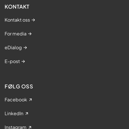
KONTAKT
Kontakt oss
For media
eDialog
E-post
FØLG OSS
Facebook
LinkedIn
Instagram