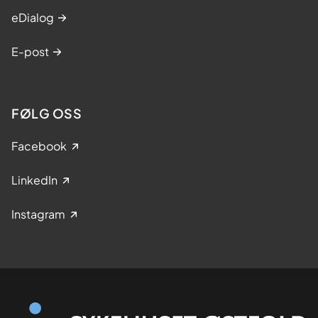
eDialog
E-post
FØLG OSS
Facebook
LinkedIn
Instagram