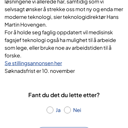
løsningene vi allerede har, samtidig som vi
selvsagt ønsker å strekke oss mot ny og enda mer
moderne teknologi, sier teknologidirektør Hans
Martin Hovengen.
For å holde seg faglig oppdatert vil medisinsk
fagsjef teknologi også ha mulighet til å arbeide
som lege, eller bruke noe av arbeidstiden til å
forske.
Se stillingsannonsen her
Søknadsfrist er 10. november
Fant du det du lette etter?
Ja
Nei