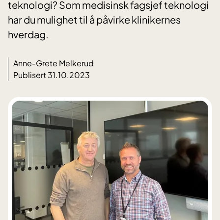
teknologi? Som medisinsk fagsjef teknologi
har du mulighet til å påvirke klinikernes
hverdag.
Anne-Grete Melkerud
Publisert 31.10.2023