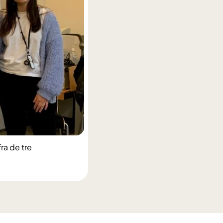
ra de tre