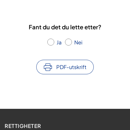
Fant du det du lette etter?
Ja
Nei
PDF-utskrift
RETTIGHETER