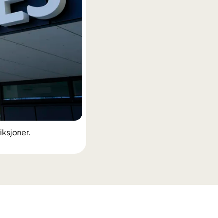
iksjoner.