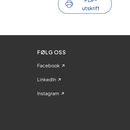
utskrift
FØLG OSS
Facebook
LinkedIn
Instagram