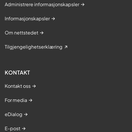
Administrere informasjonskapsler
Informasjonskapsler
Om nettstedet
Tilgjengelighetserklæring
KONTAKT
Kontakt oss
For media
eDialog
E-post