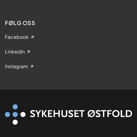
FØLG OSS
Facebook
LinkedIn
Instagram