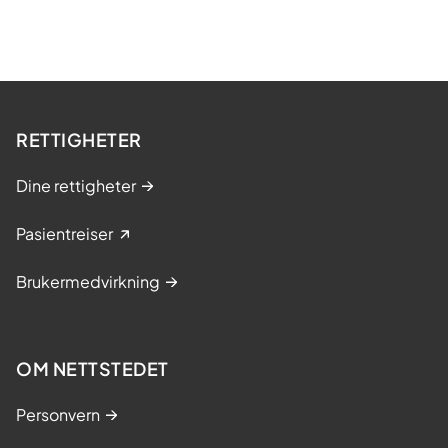
RETTIGHETER
Dine rettigheter
Pasientreiser
Brukermedvirkning
OM NETTSTEDET
Personvern