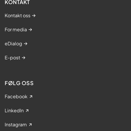
KONTAKT
Kontakt oss
For media
eDialog
E-post
FØLG OSS
Facebook
LinkedIn
Instagram