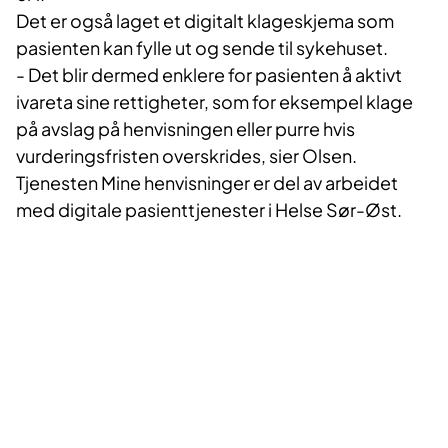
Det er også laget et digitalt klageskjema som
pasienten kan fylle ut og sende til sykehuset.
- Det blir dermed enklere for pasienten å aktivt
ivareta sine rettigheter, som for eksempel klage
på avslag på henvisningen eller purre hvis
vurderingsfristen overskrides, sier Olsen.
Tjenesten Mine henvisninger er del av arbeidet
med digitale pasienttjenester i Helse Sør-Øst.