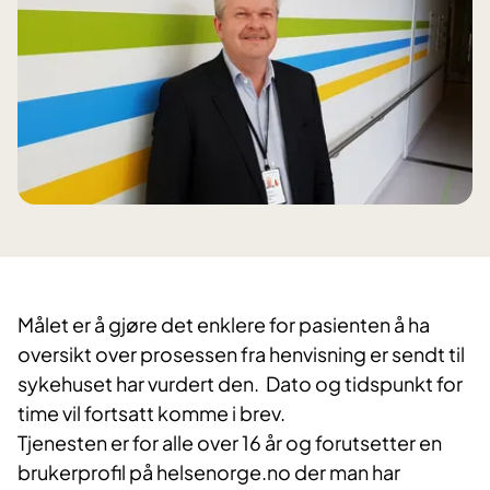
Målet er å gjøre det enklere for pasienten å ha
oversikt over prosessen fra henvisning er sendt til
sykehuset har vurdert den. Dato og tidspunkt for
time vil fortsatt komme i brev.
Tjenesten er for alle over 16 år og forutsetter en
brukerprofil på helsenorge.no der man har