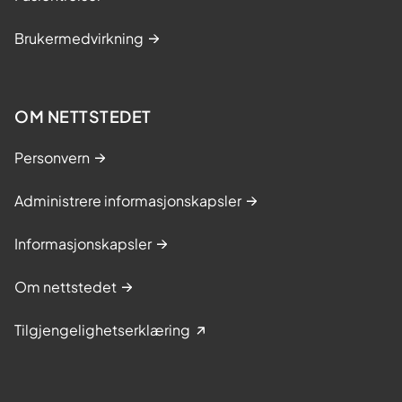
Brukermedvirkning
OM NETTSTEDET
Personvern
Administrere informasjonskapsler
Informasjonskapsler
Om nettstedet
Tilgjengelighetserklæring