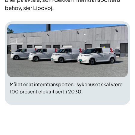
behov, sier Lipovoj.
Målet er at interntransporten i sykehuset skal være
100 prosent elektrifisert i 2030.