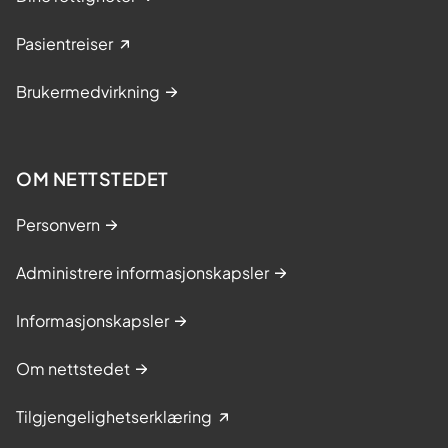
Pasientreiser
Brukermedvirkning
OM NETTSTEDET
Personvern
Administrere informasjonskapsler
Informasjonskapsler
Om nettstedet
Tilgjengelighetserklæring