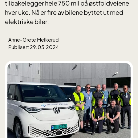
tilbakelegger hele 750 mil på østfoldveiene
hver uke. Nå er fire av bilene byttet ut med
elektriske biler.
Anne-Grete Melkerud
Publisert 29.05.2024