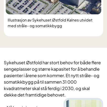
Illustrasjon av Sykehuset Østfold Kalnes utvidet
med stråle- og somatikkbygg
Sykehuset Østfold har stort behov for både flere
sengeplasser og større kapasitet for å behandle
pasienter i årene som kommer. Et nytt stråle- og
somatikkbygg på til sammen 31 000
kvadratmeter skal stå ferdig i 2030, og skal
dekke det framtidige behovet.