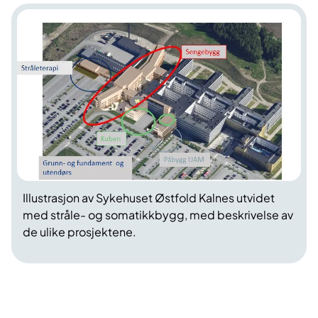
Illustrasjon av Sykehuset Østfold Kalnes utvidet
med stråle- og somatikkbygg, med beskrivelse av
de ulike prosjektene.