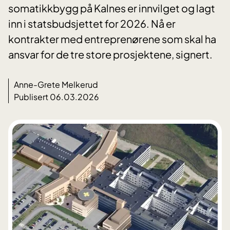
somatikkbygg på Kalnes er innvilget og lagt
inn i statsbudsjettet for 2026. Nå er
kontrakter med entreprenørene som skal ha
ansvar for de tre store prosjektene, signert.
Anne-Grete Melkerud
Publisert 06.03.2026