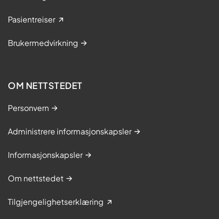
Pasientreiser
Brukermedvirkning
OM NETTSTEDET
Personvern
Administrere informasjonskapsler
Informasjonskapsler
Om nettstedet
Tilgjengelighetserklæring