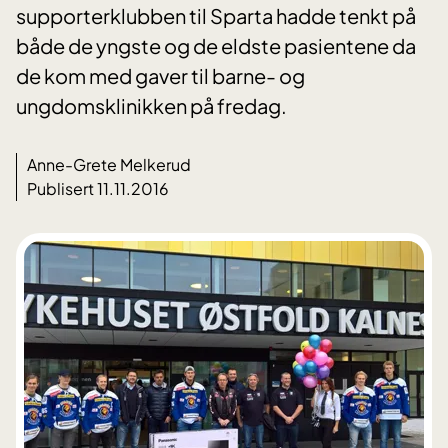
supporterklubben til Sparta hadde tenkt på
både de yngste og de eldste pasientene da
de kom med gaver til barne- og
ungdomsklinikken på fredag.
Anne-Grete Melkerud
Publisert 11.11.2016