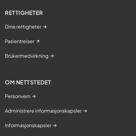
RETTIGHETER
Dine rettigheter
Pasientreiser
Brukermedvirkning
OM NETTSTEDET
Personvern
Administrere informasjonskapsler
Informasjonskapsler