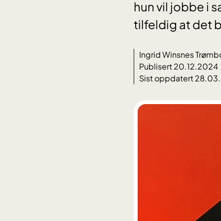
hun vil jobbe i 
tilfeldig at det
Ingrid Winsnes Trømb
Publisert 20.12.2024
Sist oppdatert 28.03