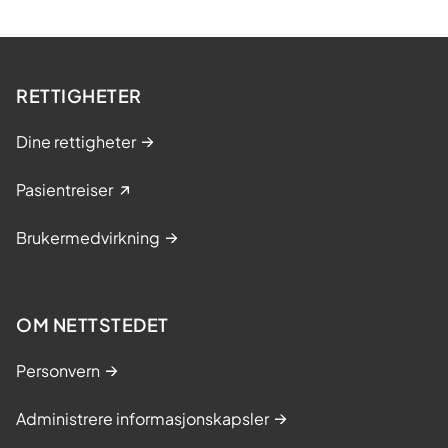
RETTIGHETER
Dine rettigheter
Pasientreiser
Brukermedvirkning
OM NETTSTEDET
Personvern
Administrere informasjonskapsler