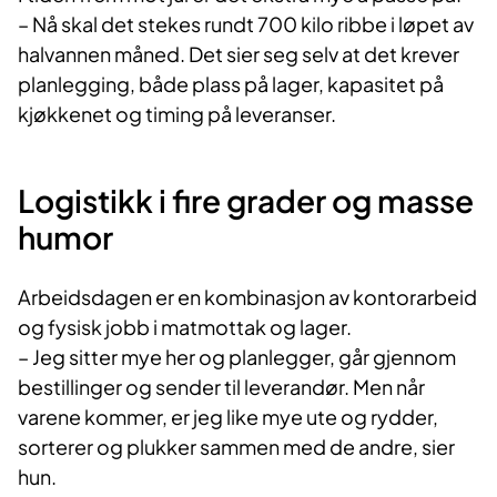
– Nå skal det stekes rundt 700 kilo ribbe i løpet av
halvannen måned. Det sier seg selv at det krever
planlegging, både plass på lager, kapasitet på
kjøkkenet og timing på leveranser.
Logistikk i fire grader og masse
humor
Arbeidsdagen er en kombinasjon av kontorarbeid
og fysisk jobb i matmottak og lager.
– Jeg sitter mye her og planlegger, går gjennom
bestillinger og sender til leverandør. Men når
varene kommer, er jeg like mye ute og rydder,
sorterer og plukker sammen med de andre, sier
hun.