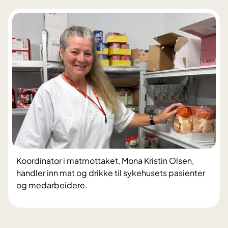
Koordinator i matmottaket, Mona Kristin Olsen,
handler inn mat og drikke til sykehusets pasienter
og medarbeidere.