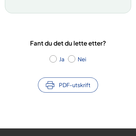
Fant du det du lette etter?
Ja
Nei
PDF-utskrift