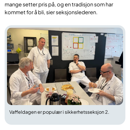
mange setter pris på, og en tradisjon som har
kommet for å bli, sier seksjonslederen.
Vaffeldagen er populær i sikkerhetsseksjon 2.