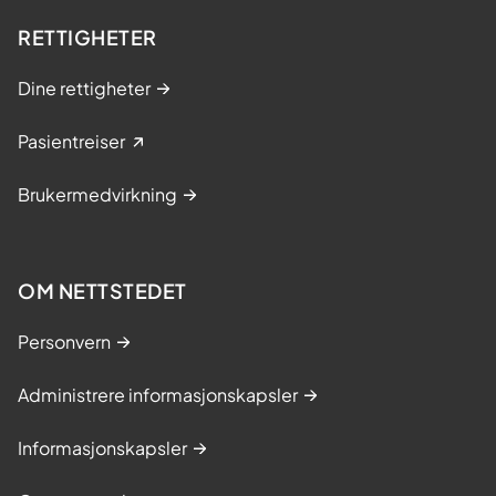
RETTIGHETER
Dine rettigheter
Pasientreiser
Brukermedvirkning
OM NETTSTEDET
Personvern
Administrere informasjonskapsler
Informasjonskapsler