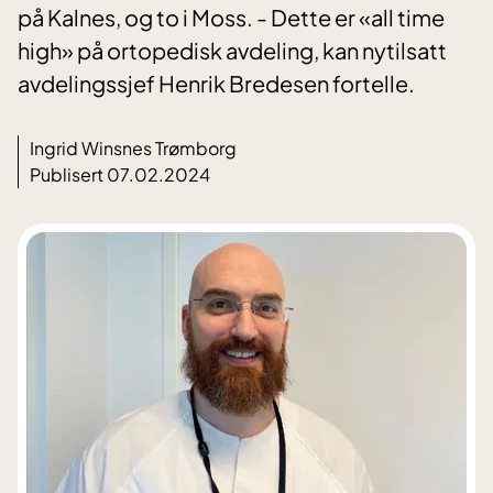
på Kalnes, og to i Moss. - Dette er «all time
high» på ortopedisk avdeling, kan nytilsatt
avdelingssjef Henrik Bredesen fortelle.
Ingrid Winsnes Trømborg
Publisert 07.02.2024