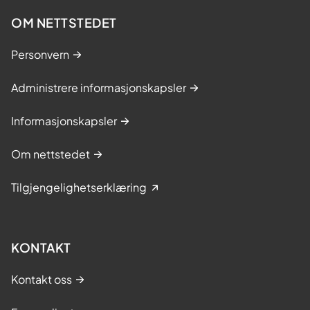
OM NETTSTEDET
Personvern
Administrere informasjonskapsler
Informasjonskapsler
Om nettstedet
Tilgjengelighetserklæring
KONTAKT
Kontakt oss