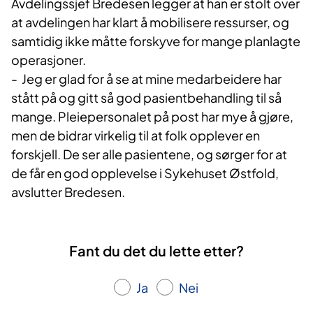
Avdelingssjef Bredesen legger at han er stolt over
at avdelingen har klart å mobilisere ressurser, og
samtidig ikke måtte forskyve for mange planlagte
operasjoner.
- Jeg er glad for å se at mine medarbeidere har
stått på og gitt så god pasientbehandling til så
mange. Pleiepersonalet på post har mye å gjøre,
men de bidrar virkelig til at folk opplever en
forskjell. De ser alle pasientene, og sørger for at
de får en god opplevelse i Sykehuset Østfold,
avslutter Bredesen.
Fant du det du lette etter?
Ja
Nei