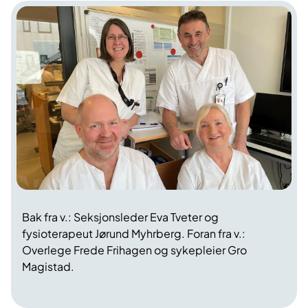
Bak fra v.: Seksjonsleder Eva Tveter og
fysioterapeut Jørund Myhrberg. Foran fra v.:
Overlege Frede Frihagen og sykepleier Gro
Magistad.