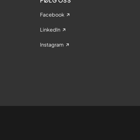
FØLG OSS
Facebook
LinkedIn
Instagram