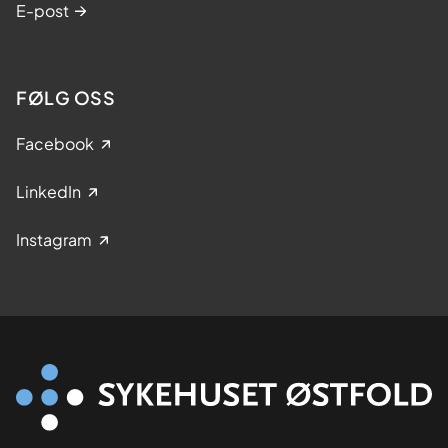
E-post
FØLG OSS
Facebook
LinkedIn
Instagram