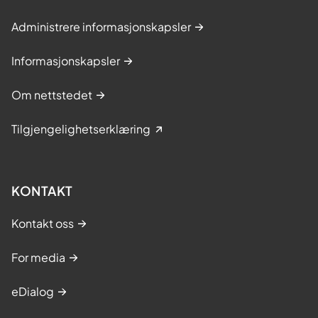
Administrere informasjonskapsler
Informasjonskapsler
Om nettstedet
Tilgjengelighetserklæring
KONTAKT
Kontakt oss
For media
eDialog