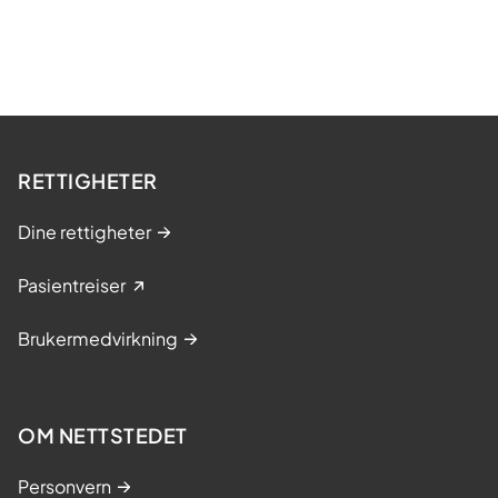
RETTIGHETER
Dine rettigheter
Pasientreiser
Brukermedvirkning
OM NETTSTEDET
Personvern