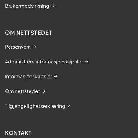
Brukermedvirkning
OM NETTSTEDET
Personvern
Administrere informasjonskapsler
Informasjonskapsler
Om nettstedet
Tilgjengelighetserklæring
KONTAKT