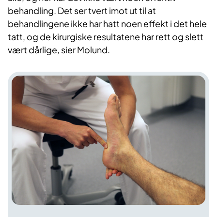
behandling. Det ser tvert imot ut til at
behandlingene ikke har hatt noen effekt i det hele
tatt, og de kirurgiske resultatene har rett og slett
vært dårlige, sier Molund.