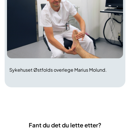
Sykehuset Østfolds overlege Marius Molund.
Fant du det du lette etter?