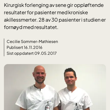
Kirurgisk forlenging av sene gir oppløftende
resultater for pasienter med kroniske
akillessmerter. 28 av 30 pasienter i studien er
fornøyd med resultatet.
Cecilie Sommer-Mathiesen
Publisert 16.11.2016
Sist oppdatert 09.05.2017