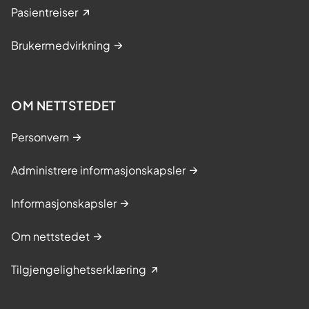
Pasientreiser
Brukermedvirkning
OM NETTSTEDET
Personvern
Administrere informasjonskapsler
Informasjonskapsler
Om nettstedet
Tilgjengelighetserklæring