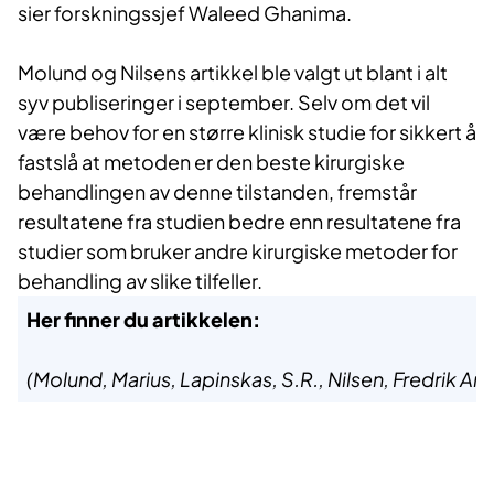
sier forskningssjef Waleed Ghanima.
Molund og Nilsens artikkel ble valgt ut blant i alt
syv publiseringer i september. Selv om det vil
være behov for en større klinisk studie for sikkert å
fastslå at metoden er den beste kirurgiske
behandlingen av denne tilstanden, fremstår
resultatene fra studien bedre enn resultatene fra
studier som bruker andre kirurgiske metoder for
behandling av slike tilfeller.
Her finner du artikkelen:
(Molund, Marius, Lapinskas, S.R., Nilsen, Fredrik A