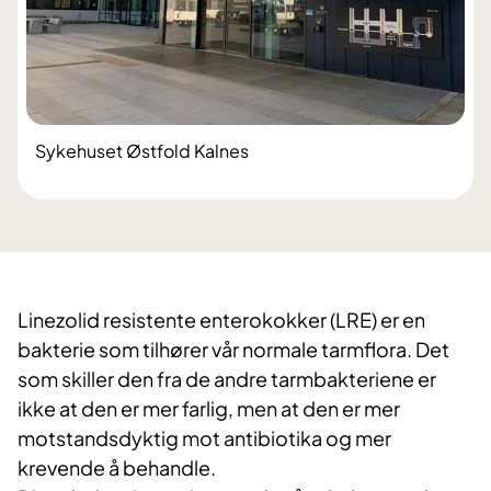
Sykehuset Østfold Kalnes
Linezolid resistente enterokokker (LRE) er en
bakterie som tilhører vår normale tarmflora. Det
som skiller den fra de andre tarmbakteriene er
ikke at den er mer farlig, men at den er mer
motstandsdyktig mot antibiotika og mer
krevende å behandle.