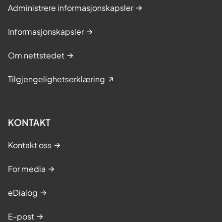
Administrere informasjonskapsler
Informasjonskapsler
Om nettstedet
Tilgjengelighetserklæring
KONTAKT
Kontakt oss
For media
eDialog
E-post