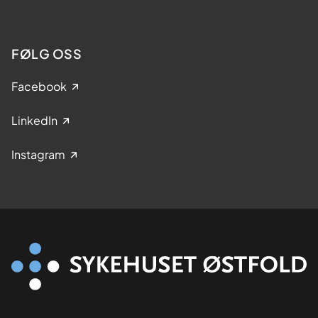
FØLG OSS
Facebook
LinkedIn
Instagram