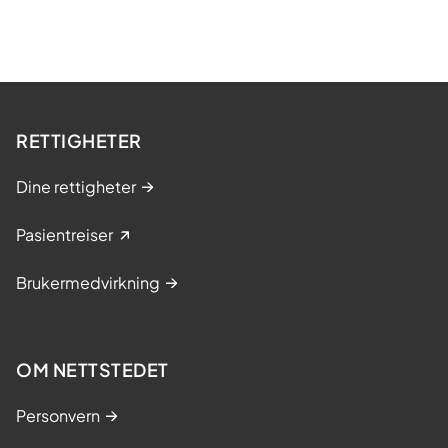
RETTIGHETER
Dine rettigheter
Pasientreiser
Brukermedvirkning
OM NETTSTEDET
Personvern